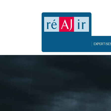
EXPERTISES