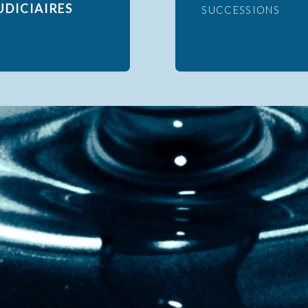
UDICIAIRES
SUCCESSIONS