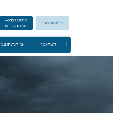
ACCÈS RÉSERVÉ
COPROPRIÉTÉS
INTERVENANTS
CUMENTATION
CONTACT