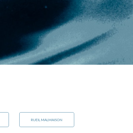
RUEIL MALMAISON