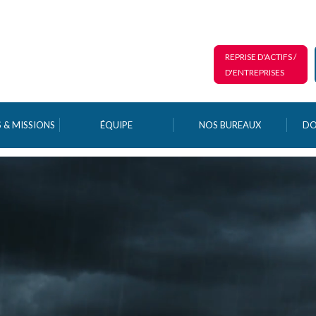
REPRISE D'ACTIFS /
D'ENTREPRISES
 & MISSIONS
ÉQUIPE
NOS BUREAUX
DO