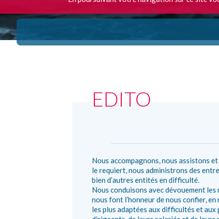
EDITO
Nous accompagnons, nous assistons et p
le requiert, nous administrons des entre
bien d’autres entités en difficulté.
Nous conduisons avec dévouement les m
nous font l’honneur de nous confier, en
les plus adaptées aux difficultés et au