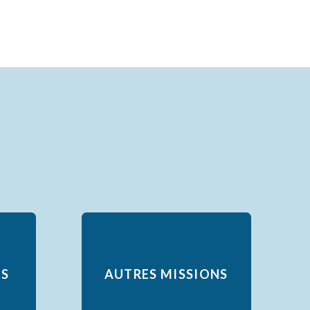
LS
AUTRES MISSIONS