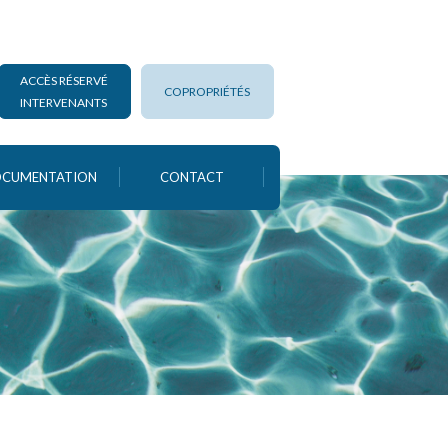
ACCÈS RÉSERVÉ
COPROPRIÉTÉS
INTERVENANTS
CUMENTATION
CONTACT