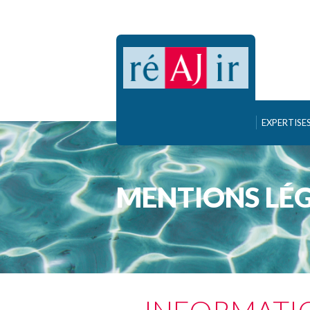
EXPERTISES
MENTIONS LÉ