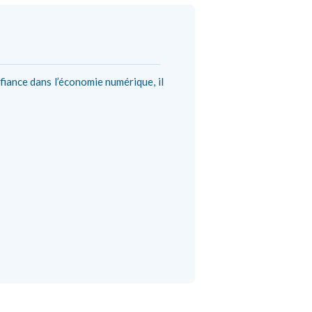
fiance dans l’économie numérique, il