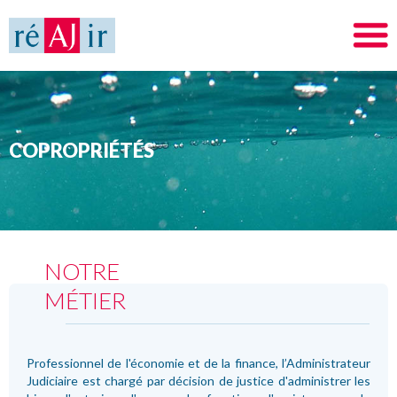
COPROPRIÉTÉS
NOTRE
MÉTIER
Professionnel de l'économie et de la finance, l’Administrateur
Judiciaire est chargé par décision de justice d'administrer les